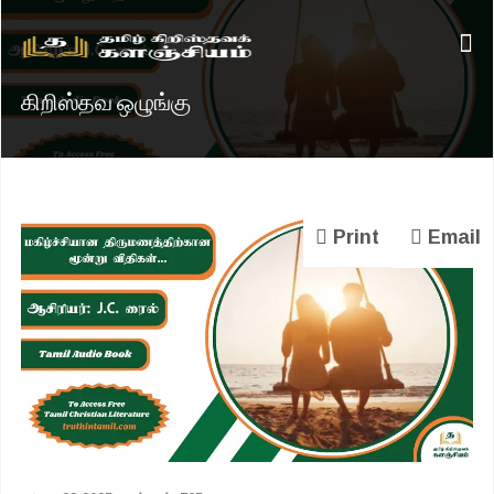
கிறிஸ்தவ ஒழுங்கு
Print
Email