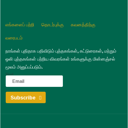
எங்களைப் பற்றி
தொடர்புக்கு
கவனத்திற்கு
வரைபடம்
நாங்கள் புதிதாக பதிவிடும் புத்தகங்கள், கட்டுரைகள், மற்றும்
ஒலி புத்தகங்கள் பற்றிய விவரங்கள் உங்களுக்கு மின்னஞ்சல்
மூலம் அனுப்பப்படும்.
Email