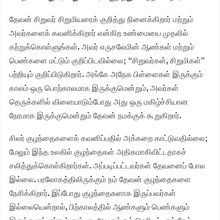
தேவன் சிறுவர் சிறுமியரைக் குறித்து நினைக்கிறார் மற்றும்
அவர்களைக் கவனிக்கிறார் என்கிற உண்மையை முதலில்
கற்றுக்கொள்ளுங்கள். அவர் எருசலேமின் ஆண்கள் மற்றும்
பெண்களை மட்டும் குறிப்பிடவில்லை; “சிறுவர்கள், சிறுமிகள்”
பற்றியும் குறிப்பிடுகிறார். அங்கே அநேக பிள்ளைகள் இருக்கும்
காலம் ஒரு பொற்காலமாக இருக்குமென்றும், அவர்கள்
தெருக்களில் விளையாடும்போது அது ஒரு மகிழ்ச்சியான
நேரமாக இருக்குமென்றும் தேவன் நமக்குக் கூறுகிறார்.
சிலர் குழந்தைகளைக் கவனிப்பதில் அக்கறை காட்டுவதில்லை;
மேலும் இந்த உலகில் குழந்தைகள் அதிகமாகிவிட்டதாகச்
சலித்துக்கொள்கிறார்கள். அப்படிப்பட்டவர்கள் தேவனைப் போல
இல்லை. பரலோகத்திலிருக்கும் நம் தேவன் குழந்தைகளை
நேசிக்கிறார். இப்போது குழந்தைகளாக இருப்பவர்கள்
இல்லையென்றால், பிற்காலத்தில் ஆண்களும் பெண்களும்